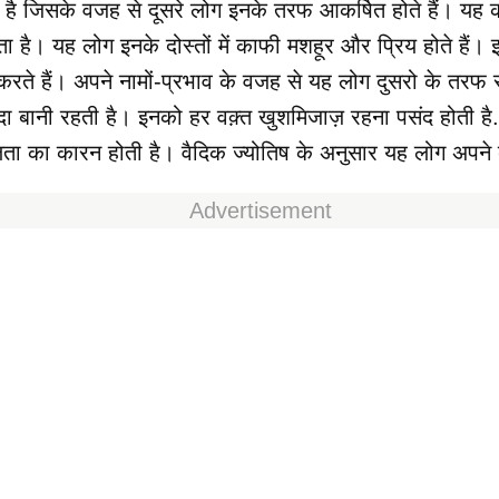
ा है जिसके वजह से दूसरे लोग इनके तरफ आकर्षित होते हैं। यह 
ता है। यह लोग इनके दोस्तों में काफी मशहूर और प्रिय होते हैं
 करते हैं। अपने नामों-प्रभाव के वजह से यह लोग दुसरो के तरफ
 सदा बानी रहती है। इनको हर वक़्त खुशमिजाज़ रहना पसंद होती है
फलता का कारन होती है। वैदिक ज्योतिष के अनुसार यह लोग अपने ब
Advertisement