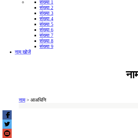
संख्या 1
संख्या 2
संख्या 3
संख्या 4
संख्या 5
संख्या 6
संख्या 7
संख्या 8
संख्या 9
नाम खोजें
ना
नाम
>
आअधिनि