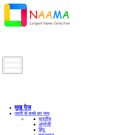
मुख पेज
जाती से बच्चे का नाम
भारतीय
अंग्रेज़ी
हिंदू