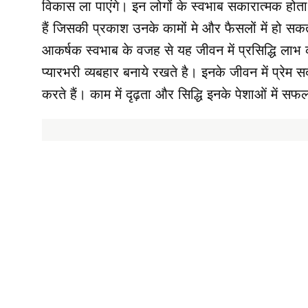
विकास ला पाएंगे। इन लोगों के स्वभाब सकारात्मक होत
हैं जिसकी प्रकाश उनके कामों मे और फैसलों में हो सक
आकर्षक स्वभाब के वजह से यह जीवन में प्रसिद्धि लाभ
प्यारभरी व्यबहार बनाये रखते है। इनके जीवन में प्रेम
करते हैं। काम में दृढ़ता और सिद्धि इनके पेशाओं में स