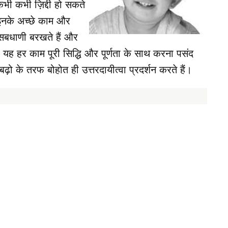
कभी कभी ज़िद्दी हो सकते
। इनके अच्छे काम और
 सबधाणी बरखते हैं और
. यह हर काम पूरी सिद्धि और पूर्णता के साथ करना पसंद
ढ़ो के तरफ बोहोत ही उत्तरदायीत्वा प्रदर्शन करते हैं।