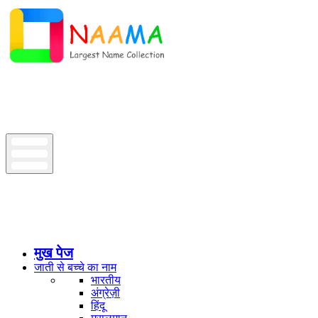
मुख पेज
जाती से बच्चे का नाम
भारतीय
अंग्रेज़ी
हिंदू