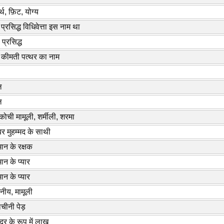
्थ, फ़िट, योग्य
प्रसिद्ध विधिवेत्ता इस नाम था
 प्रसिद्ध
कीमती पत्थर का नाम
ल
ल
ंकोची मामूली, शर्मीली, शरमा
ंबर मुहम्मद के साथी
मान के रक्षक
मान के प्यार
मान के प्यार
नीय, मामूली
चीनी पेड़
दुर के रूप में लाख